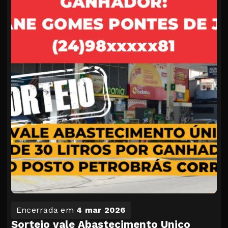
Encerrada em
4 mar 2026
Sorteio vale Abastecimento Unico