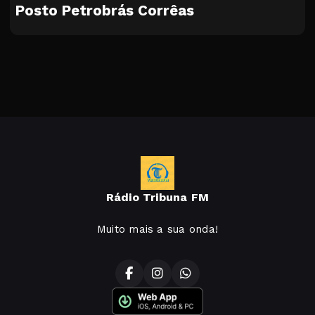
Posto Petrobrás Corrêas
Rádio Tribuna FM
Muito mais a sua onda!