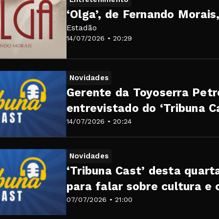
‘Olga’, de Fernando Morais
Estadão
14/07/2026 • 20:29
Novidades
Gerente da Toyoserra Petr
entrevistado do ‘Tribuna C
14/07/2026 • 20:24
Novidades
‘Tribuna Cast’ desta quart
para falar sobre cultura e 
07/07/2026 • 21:00