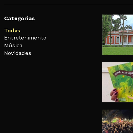
Categorias
Todas
Entretenimento
Música
Novidades