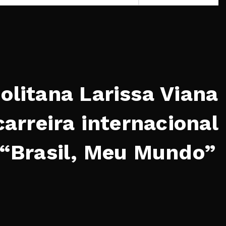
olitana Larissa Viana
carreira internacional
 “Brasil, Meu Mundo”