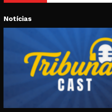
Notícias