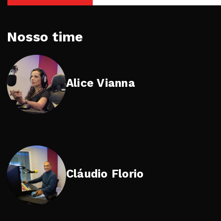
Nosso time
Alice Vianna
Cláudio Florio