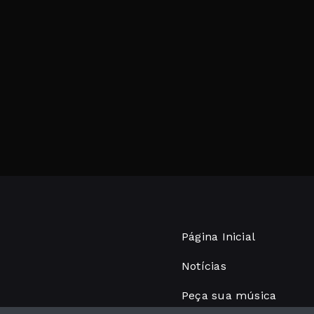
Página Inicial
Notícias
Peça sua música