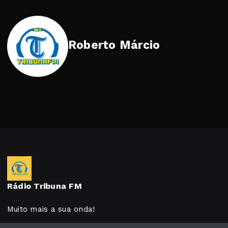
Roberto Márcio
Rádio Tribuna FM
Muito mais a sua onda!