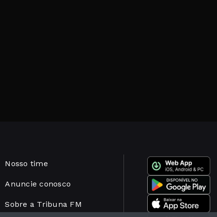
Nosso time
Anuncie conosco
Sobre a Tribuna FM